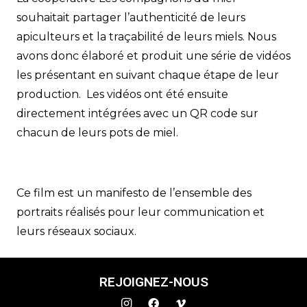
souhaitait partager l’authenticité de leurs
apiculteurs et la traçabilité de leurs miels. Nous
avons donc élaboré et produit une série de vidéos
les présentant en suivant chaque étape de leur
production. Les vidéos ont été ensuite
directement intégrées avec un QR code sur
chacun de leurs pots de miel.
Ce film est un manifesto de l’ensemble des
portraits réalisés pour leur communication et
leurs réseaux sociaux.
REJOIGNEZ-NOUS